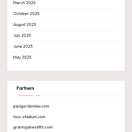
March 2026
October 2025
August 2025
July 2025
June 2025
May 2025
Partners
paulgordonlaw.com
tosu-stadium.com
grannyjanesattic.com