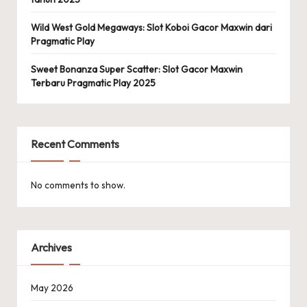
Wild West Gold Megaways: Slot Koboi Gacor Maxwin dari
Pragmatic Play
Sweet Bonanza Super Scatter: Slot Gacor Maxwin
Terbaru Pragmatic Play 2025
Recent Comments
No comments to show.
Archives
May 2026