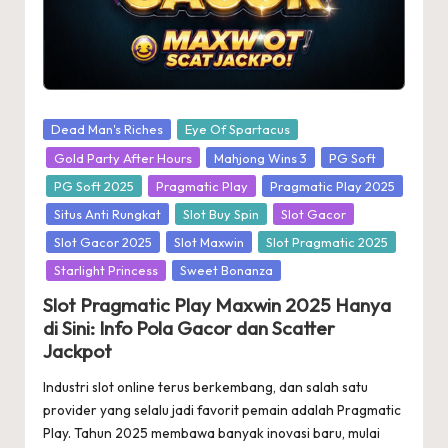
Posted
Dead Man's Riches
Eye Of Spartacus
in
Gold Party After Hours
Mahjong Wins 3
PG Soft
PG Soft 2025
Pragmatic Play
Pragmatic Play 2025
Situs Anti Rungkat
Slot Buy Spin
Slot Gacor
Slot Gacor 2025
Slot Maxwin
Slot Pragmatic 2025
Starlight Princess
Sweet Bonanza
Slot Pragmatic Play Maxwin 2025 Hanya
di Sini: Info Pola Gacor dan Scatter
Jackpot
Industri slot online terus berkembang, dan salah satu
provider yang selalu jadi favorit pemain adalah Pragmatic
Play. Tahun 2025 membawa banyak inovasi baru, mulai