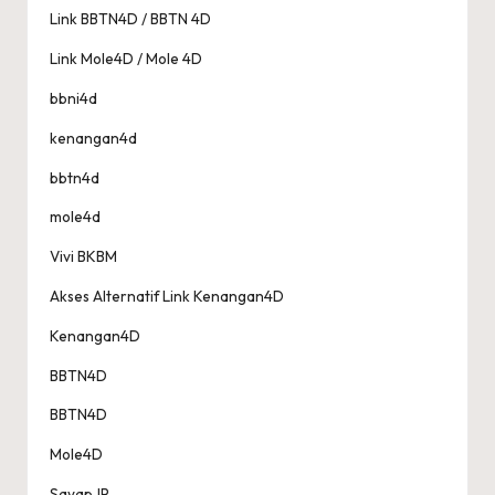
Link BBTN4D / BBTN 4D
Link Mole4D / Mole 4D
bbni4d
kenangan4d
bbtn4d
mole4d
Vivi BKBM
Akses Alternatif Link Kenangan4D
Kenangan4D
BBTN4D
BBTN4D
Mole4D
SayapJP