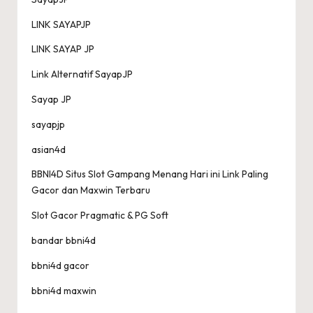
LINK SAYAPJP
LINK SAYAP JP
Link Alternatif SayapJP
Sayap JP
sayapjp
asian4d
BBNI4D Situs Slot Gampang Menang Hari ini Link Paling
Gacor dan Maxwin Terbaru
Slot Gacor Pragmatic & PG Soft
bandar bbni4d
bbni4d gacor
bbni4d maxwin