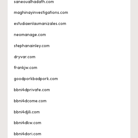
saneoualhadath.com
maghinayinvestigations.com
estudiaenlaumanizales.com
neomanage.com
stephanainley.com
dryvar.com
frankjw.com
goodporkbadpork.com
bbni4dprivate.com
bbni4dcome.com
bbni4djili.com
bbni4dkw.com
bbni4dori.com