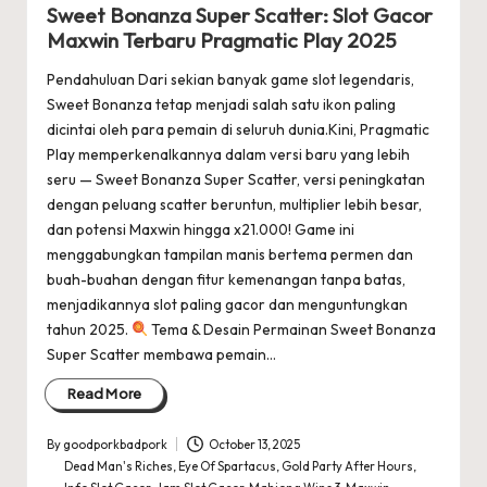
Sweet Bonanza Super Scatter: Slot Gacor
Maxwin Terbaru Pragmatic Play 2025
Pendahuluan Dari sekian banyak game slot legendaris,
Sweet Bonanza tetap menjadi salah satu ikon paling
dicintai oleh para pemain di seluruh dunia.Kini, Pragmatic
Play memperkenalkannya dalam versi baru yang lebih
seru — Sweet Bonanza Super Scatter, versi peningkatan
dengan peluang scatter beruntun, multiplier lebih besar,
dan potensi Maxwin hingga x21.000! Game ini
menggabungkan tampilan manis bertema permen dan
buah-buahan dengan fitur kemenangan tanpa batas,
menjadikannya slot paling gacor dan menguntungkan
tahun 2025.
Tema & Desain Permainan Sweet Bonanza
Super Scatter membawa pemain…
Read More
By
goodporkbadpork
October 13, 2025
Posted
Dead Man's Riches
,
Eye Of Spartacus
,
Gold Party After Hours
,
by