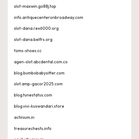
slot-maxwin.go88j.top
info.antiquecenteronbroadway.com
slot-dana.rex6000.org
slot-dana.belfrs.org
toms-shoes.cc
agen-slot.abcdental.com.co
blog.bumbobabysitter.com
slot.amp-gacor2025.com
blog.tunestatus.com
blog.vivi-kuswandari.store
actinium.in
treasurechests.info