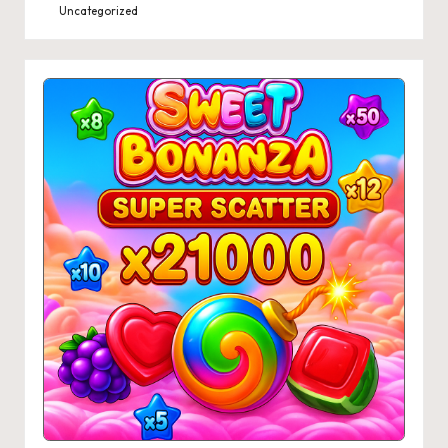
Uncategorized