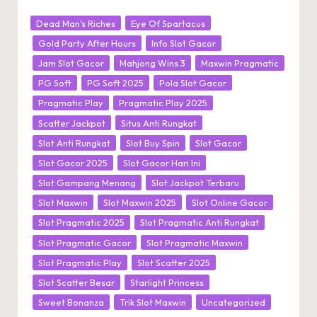
Posted
Dead Man's Riches
Eye Of Spartacus
in
Gold Party After Hours
Info Slot Gacor
Jam Slot Gacor
Mahjong Wins 3
Maxwin Pragmatic
PG Soft
PG Soft 2025
Pola Slot Gacor
Pragmatic Play
Pragmatic Play 2025
Scatter Jackpot
Situs Anti Rungkat
Slot Anti Rungkat
Slot Buy Spin
Slot Gacor
Slot Gacor 2025
Slot Gacor Hari Ini
Slot Gampang Menang
Slot Jackpot Terbaru
Slot Maxwin
Slot Maxwin 2025
Slot Online Gacor
Slot Pragmatic 2025
Slot Pragmatic Anti Rungkat
Slot Pragmatic Gacor
Slot Pragmatic Maxwin
Slot Pragmatic Play
Slot Scatter 2025
Slot Scatter Besar
Starlight Princess
Sweet Bonanza
Trik Slot Maxwin
Uncategorized