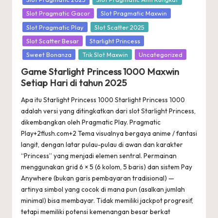
Slot Pragmatic Gacor
Slot Pragmatic Maxwin
Slot Pragmatic Play
Slot Scatter 2025
Slot Scatter Besar
Starlight Princess
Sweet Bonanza
Trik Slot Maxwin
Uncategorized
Game Starlight Princess 1000 Maxwin
Setiap Hari di tahun 2025
Apa itu Starlight Princess 1000 Starlight Princess 1000
adalah versi yang ditingkatkan dari slot Starlight Princess,
dikembangkan oleh Pragmatic Play. Pragmatic
Play+2flush.com+2 Tema visualnya bergaya anime / fantasi
langit, dengan latar pulau-pulau di awan dan karakter
“Princess” yang menjadi elemen sentral. Permainan
menggunakan grid 6 × 5 (6 kolom, 5 baris) dan sistem Pay
Anywhere (bukan garis pembayaran tradisional) —
artinya simbol yang cocok di mana pun (asalkan jumlah
minimal) bisa membayar. Tidak memiliki jackpot progresif,
tetapi memiliki potensi kemenangan besar berkat