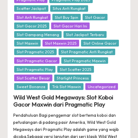
Scatter Jackpot
Situs Anti Rungkat
Slot Anti Rungkat
Slot Buy Spin
Slot Gacor
Slot Gacor 2025
Slot Gacor Hari Ini
Slot Gampang Menang
Slot Jackpot Terbaru
Slot Maxwin
Slot Maxwin 2025
Slot Online Gacor
Slot Pragmatic 2025
Slot Pragmatic Anti Rungkat
Slot Pragmatic Gacor
Slot Pragmatic Maxwin
Slot Pragmatic Play
Slot Scatter 2025
Slot Scatter Besar
Starlight Princess
Sweet Bonanza
Trik Slot Maxwin
Uncategorized
Wild West Gold Megaways: Slot Koboi
Gacor Maxwin dari Pragmatic Play
Pendahuluan Bagi penggemar slot bertema koboi dan
petualangan di padang pasir Amerika, Wild West Gold
Megaways dari Pragmatic Play adalah game yang wajib
dicoba.Sebagai versi lanjutan dari seri klasik Wild West