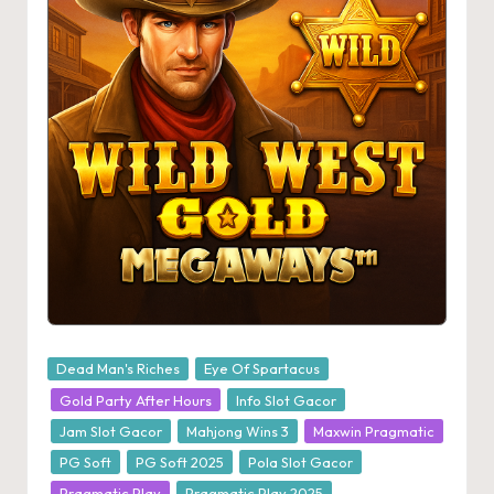
Posted
Dead Man's Riches
Eye Of Spartacus
in
Gold Party After Hours
Info Slot Gacor
Jam Slot Gacor
Mahjong Wins 3
Maxwin Pragmatic
PG Soft
PG Soft 2025
Pola Slot Gacor
Pragmatic Play
Pragmatic Play 2025