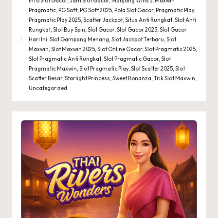
Info Slot Gacor
,
Jam Slot Gacor
,
Mahjong Wins 3
,
Maxwin
Pragmatic
,
PG Soft
,
PG Soft 2025
,
Pola Slot Gacor
,
Pragmatic Play
,
Pragmatic Play 2025
,
Scatter Jackpot
,
Situs Anti Rungkat
,
Slot Anti
Rungkat
,
Slot Buy Spin
,
Slot Gacor
,
Slot Gacor 2025
,
Slot Gacor
Hari Ini
,
Slot Gampang Menang
,
Slot Jackpot Terbaru
,
Slot
Posted
Maxwin
,
Slot Maxwin 2025
,
Slot Online Gacor
,
Slot Pragmatic 2025
,
in
Slot Pragmatic Anti Rungkat
,
Slot Pragmatic Gacor
,
Slot
Pragmatic Maxwin
,
Slot Pragmatic Play
,
Slot Scatter 2025
,
Slot
Scatter Besar
,
Starlight Princess
,
Sweet Bonanza
,
Trik Slot Maxwin
,
Uncategorized