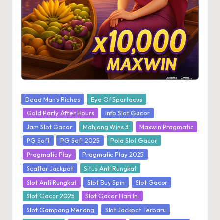
Posted
Dead Man's Riches
Eye Of Spartacus
in
Gold Party After Hours
Info Slot Gacor
Jam Slot Gacor
Mahjong Wins 3
Maxwin Pragmatic
PG Soft
PG Soft 2025
Pola Slot Gacor
Pragmatic Play
Pragmatic Play 2025
Scatter Jackpot
Situs Anti Rungkat
Slot Anti Rungkat
Slot Buy Spin
Slot Gacor
Slot Gacor 2025
Slot Gacor Hari Ini
Slot Gampang Menang
Slot Jackpot Terbaru