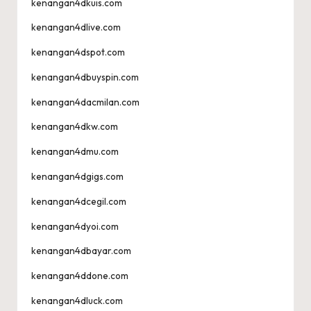
kenangan4dkuis.com
kenangan4dlive.com
kenangan4dspot.com
kenangan4dbuyspin.com
kenangan4dacmilan.com
kenangan4dkw.com
kenangan4dmu.com
kenangan4dgigs.com
kenangan4dcegil.com
kenangan4dyoi.com
kenangan4dbayar.com
kenangan4ddone.com
kenangan4dluck.com