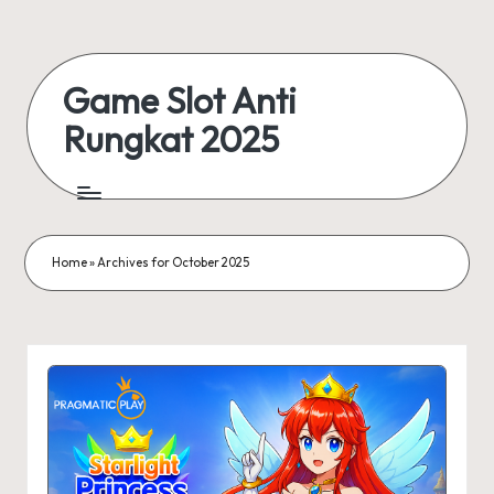
Skip
to
Game Slot Anti
content
Rungkat 2025
Main
Aman
Tanpa
Home
»
Archives for October 2025
Takut
Boncos!
Slot
2025
Terbukti
Stabil
&
Gacor