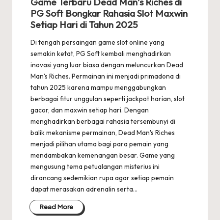
Game Terbaru Dead Man’s Riches di
PG Soft Bongkar Rahasia Slot Maxwin
Setiap Hari di Tahun 2025
Di tengah persaingan game slot online yang
semakin ketat, PG Soft kembali menghadirkan
inovasi yang luar biasa dengan meluncurkan Dead
Man's Riches. Permainan ini menjadi primadona di
tahun 2025 karena mampu menggabungkan
berbagai fitur unggulan seperti jackpot harian, slot
gacor, dan maxwin setiap hari. Dengan
menghadirkan berbagai rahasia tersembunyi di
balik mekanisme permainan, Dead Man's Riches
menjadi pilihan utama bagi para pemain yang
mendambakan kemenangan besar. Game yang
mengusung tema petualangan misterius ini
dirancang sedemikian rupa agar setiap pemain
dapat merasakan adrenalin serta…
Read More