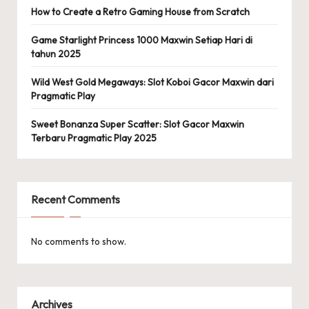
How to Create a Retro Gaming House from Scratch
Game Starlight Princess 1000 Maxwin Setiap Hari di
tahun 2025
Wild West Gold Megaways: Slot Koboi Gacor Maxwin dari
Pragmatic Play
Sweet Bonanza Super Scatter: Slot Gacor Maxwin
Terbaru Pragmatic Play 2025
Recent Comments
No comments to show.
Archives