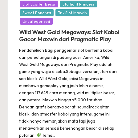
Slot Scatter Besar
Starlight Princess
Sweet Bonanza
Trik Slot Maxwin
Uncategorized
Wild West Gold Megaways: Slot Koboi
Gacor Maxwin dari Pragmatic Play
Pendahuluan Bagi penggemar slot bertema koboi
dan petualangan di padang pasir Amerika, Wild
West Gold Megaways dari Pragmatic Play adalah
game yang wajib dicoba.Sebagai versi lanjutan dari
seri klasik Wild West Gold, edisi Megaways ini
membawa gameplay yang jauh lebih dinamis,
dengan 117.649 cara menang, wild multiplier besar,
dan potensi Maxwin hingga x5.000 taruhan.
Dengan grafis bergaya barat, soundtrack gitar
klasik, dan atmosfer koboi yang intens, game ini
tidak hanya memanjakan mata tapi juga
menawarkan sensasi kemenangan besar di setiap
putaran.
Tema…