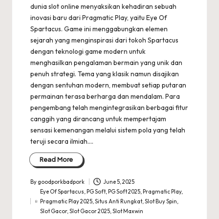
dunia slot online menyaksikan kehadiran sebuah
inovasi baru dari Pragmatic Play, yaitu Eye Of
Spartacus. Game ini menggabungkan elemen
sejarah yang menginspirasi dari tokoh Spartacus
dengan teknologi game modern untuk
menghasilkan pengalaman bermain yang unik dan
penuh strategi. Tema yang klasik namun disajikan
dengan sentuhan modern, membuat setiap putaran
permainan terasa berharga dan mendalam. Para
pengembang telah mengintegrasikan berbagai fitur
canggih yang dirancang untuk mempertajam
sensasi kemenangan melalui sistem pola yang telah
teruji secara ilmiah.…
Read More
By
goodporkbadpork
June 5, 2025
Posted
Eye Of Spartacus
,
PG Soft
,
PG Soft 2025
,
Pragmatic Play
,
by
Pragmatic Play 2025
,
Situs Anti Rungkat
,
Slot Buy Spin
,
Posted
Slot Gacor
,
Slot Gacor 2025
,
Slot Maxwin
in