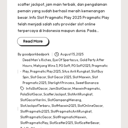
scatter jackpot, jam main terbaik, dan pengalaman
pemain yang sudah berhasil meraih kemenangan
besar. Info Slot Pragmatic Play 2025 Pragmatic Play
telah menjadi salah satu provider slot online
terpercaya di Indonesia maupun dunia. Pada…
Read More
By
goodporkbadpork
August 15, 2025
Posted
Dead Man's Riches
,
Eye Of Spartacus
,
Gold Party After
by
Hours
,
Mahjong Wins 3
,
PG Soft
,
PG Soft 2025
,
Pragmatic
Play
,
Pragmatic Play 2025
,
Situs Anti Rungkat
,
Slot Buy
Posted
Spin
,
Slot Gacor
,
Slot Gacor 2025
,
Slot Maxwin
,
Slot
in
Pragmatic 2025
,
Starlight Princess
,
Sweet Bonanza
InfoSlotGacor
,
JamSlotGacor
,
MaxwinPragmatic
,
Tags:
PolaSlotGacor
,
ScatterJackpot
,
SlotAntiRungkat
,
SlotGacorHariIni
,
SlotGampangMenang
,
SlotJackpotTerbaru
,
SlotMaxwin2025
,
SlotOnlineGacor
,
SlotPragmatic2025
,
SlotPragmaticAntiRungkat
,
SlotPragmaticGacor
,
SlotPragmaticMaxwin
,
SlotPragmaticPlay
,
SlotScatter2025
,
SlotScatterBesar
,