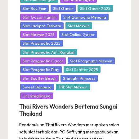
Slot Buy Spin
Slot Gacor
Slot Gacor 2025
Slot Gacor Hari Ini
Slot Gampang Menang
Slot Jackpot Terbaru
Slot Maxwin
Slot Maxwin 2025
Slot Online Gacor
Slot Pragmatic 2025
Slot Pragmatic Anti Rungkat
Slot Pragmatic Gacor
Slot Pragmatic Maxwin
Slot Pragmatic Play
Slot Scatter 2025
Slot Scatter Besar
Starlight Princess
Sweet Bonanza
Trik Slot Maxwin
Uncategorized
Thai Rivers Wonders Bertema Sungai
Thailand
Pendahuluan Thai Rivers Wonders merupakan salah
satu slot terbaik dari PG Soft yang menggabungkan
keindahan budaya Thailand dengan sensasi