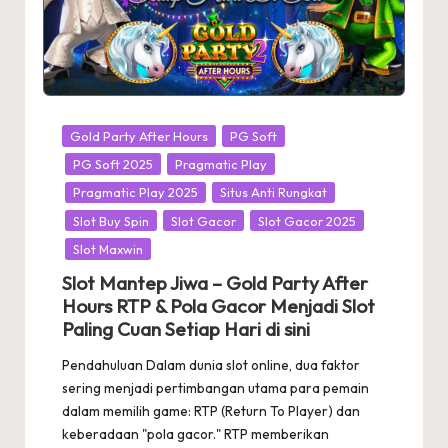
Posted
Gold Party After Hours
PG Soft
in
PG Soft 2025
Pragmatic Play
Pragmatic Play 2025
Situs Anti Rungkat
Slot Buy Spin
Slot Gacor
Slot Gacor 2025
Slot Maxwin
Slot Mantep Jiwa – Gold Party After
Hours RTP & Pola Gacor Menjadi Slot
Paling Cuan Setiap Hari di sini
Pendahuluan Dalam dunia slot online, dua faktor
sering menjadi pertimbangan utama para pemain
dalam memilih game: RTP (Return To Player) dan
keberadaan "pola gacor." RTP memberikan