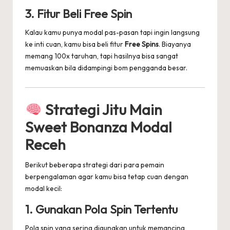
3.
Fitur Beli Free Spin
Kalau kamu punya modal pas-pasan tapi ingin langsung
ke inti cuan, kamu bisa beli fitur
Free Spins
. Biayanya
memang 100x taruhan, tapi hasilnya bisa sangat
memuaskan bila didampingi bom pengganda besar.
Strategi Jitu Main
Sweet Bonanza Modal
Receh
Berikut beberapa strategi dari para pemain
berpengalaman agar kamu bisa tetap cuan dengan
modal kecil:
1.
Gunakan Pola Spin Tertentu
Pola spin yang sering digunakan untuk memancing