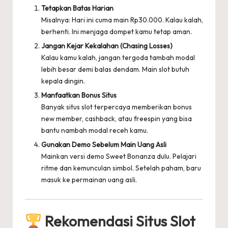
Tetapkan Batas Harian
Misalnya: Hari ini cuma main Rp30.000. Kalau kalah,
berhenti. Ini menjaga dompet kamu tetap aman.
Jangan Kejar Kekalahan (Chasing Losses)
Kalau kamu kalah, jangan tergoda tambah modal
lebih besar demi balas dendam. Main slot butuh
kepala dingin.
Manfaatkan Bonus Situs
Banyak situs slot terpercaya memberikan bonus
new member, cashback, atau freespin yang bisa
bantu nambah modal receh kamu.
Gunakan Demo Sebelum Main Uang Asli
Mainkan versi demo Sweet Bonanza dulu. Pelajari
ritme dan kemunculan simbol. Setelah paham, baru
masuk ke permainan uang asli.
Rekomendasi Situs Slot