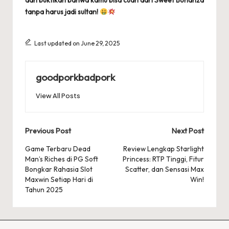
dan buktikan bahwa kamu bisa cuan dari Sweet Bonanza
tanpa harus jadi sultan!
Last updated on June 29, 2025
goodporkbadpork
View All Posts
Post
Previous Post
Next Post
navigation
Game Terbaru Dead
Review Lengkap Starlight
Man’s Riches di PG Soft
Princess: RTP Tinggi, Fitur
Bongkar Rahasia Slot
Scatter, dan Sensasi Max
Maxwin Setiap Hari di
Win!
Tahun 2025