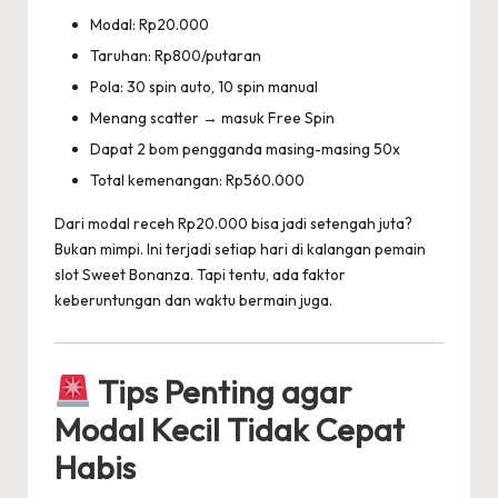
Modal: Rp20.000
Taruhan: Rp800/putaran
Pola: 30 spin auto, 10 spin manual
Menang scatter → masuk Free Spin
Dapat 2 bom pengganda masing-masing 50x
Total kemenangan: Rp560.000
Dari modal receh Rp20.000 bisa jadi setengah juta?
Bukan mimpi. Ini terjadi setiap hari di kalangan pemain
slot Sweet Bonanza. Tapi tentu, ada faktor
keberuntungan dan waktu bermain juga.
Tips Penting agar
Modal Kecil Tidak Cepat
Habis