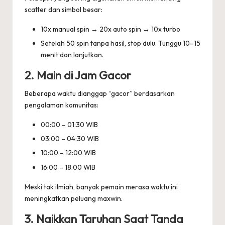
scatter dan simbol besar:
10x manual spin → 20x auto spin → 10x turbo
Setelah 50 spin tanpa hasil, stop dulu. Tunggu 10–15
menit dan lanjutkan.
2.
Main di Jam Gacor
Beberapa waktu dianggap “gacor” berdasarkan
pengalaman komunitas:
00:00 – 01:30 WIB
03:00 – 04:30 WIB
10:00 – 12:00 WIB
16:00 – 18:00 WIB
Meski tak ilmiah, banyak pemain merasa waktu ini
meningkatkan peluang maxwin.
3.
Naikkan Taruhan Saat Tanda