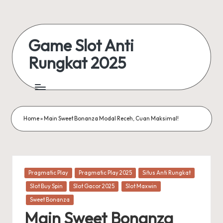
Skip
to
Game Slot Anti
content
Rungkat 2025
Main
Aman
Tanpa
Home
»
Main Sweet Bonanza Modal Receh, Cuan Maksimal!
Takut
Boncos!
Slot
2025
Terbukti
Posted
Pragmatic Play
Pragmatic Play 2025
Situs Anti Rungkat
Stabil
in
Slot Buy Spin
Slot Gacor 2025
Slot Maxwin
&
Sweet Bonanza
Gacor
Main Sweet Bonanza